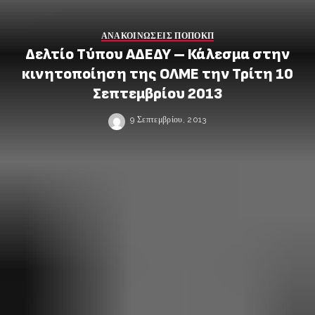
ΑΝΑΚΟΙΝΩΣΕΙΣ ΠΟΠΟΚΠ
Δελτίο Τύπου ΑΔΕΔΥ – Κάλεσμα στην
κινητοποίηση της ΟΛΜΕ την Τρίτη 10
Σεπτεμβρίου 2013
9 Σεπτεμβρίου, 2013