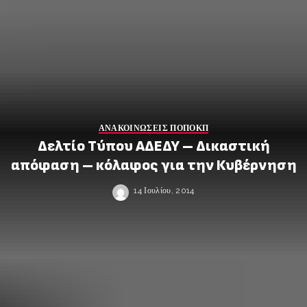
ΑΝΑΚΟΙΝΩΣΕΙΣ ΠΟΠΟΚΠ
Δελτίο Τύπου ΑΔΕΔΥ – Δικαστική
απόφαση – κόλαφος για την Κυβέρνηση
14 Ιουλίου, 2014