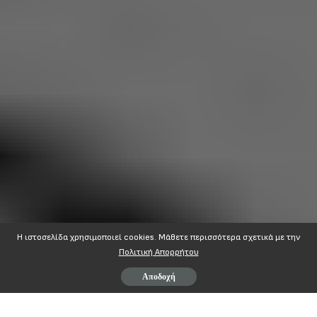
Η ιστοσελίδα χρησιμοποιεί cookies. Mάθετε περισσότερα σχετικά με την
Πολιτική Απορρήτου
Αποδοχή