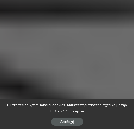
Η ιστοσελίδα χρησιμοποιεί cookies. Mάθετε περισσότερα σχετικά με την
Πολιτική Απορρήτου
Αποδοχή