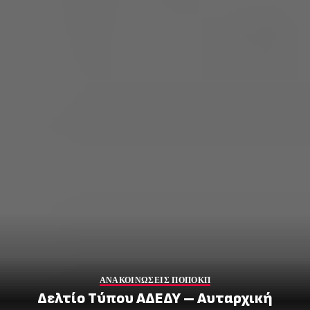
ΑΝΑΚΟΙΝΩΣΕΙΣ ΠΟΠΟΚΠ
Δελτίο Τύπου ΑΔΕΔΥ – Αυταρχική