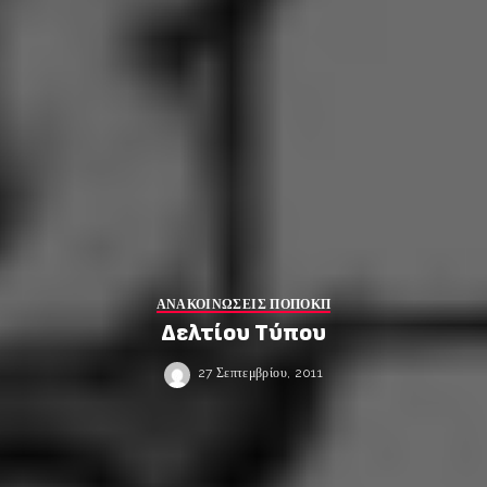
ΑΝΑΚΟΙΝΩΣΕΙΣ ΠΟΠΟΚΠ
Δελτίου Τύπου
27 Σεπτεμβρίου, 2011