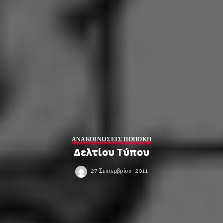
ΑΝΑΚΟΙΝΩΣΕΙΣ ΠΟΠΟΚΠ
Δελτίου Τύπου
27 Σεπτεμβρίου, 2011