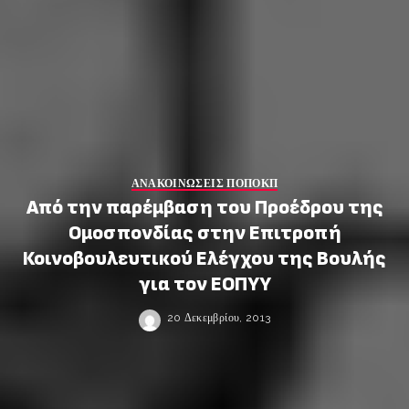
ΑΝΑΚΟΙΝΩΣΕΙΣ ΠΟΠΟΚΠ
Από την παρέμβαση του Προέδρου της
Ομοσπονδίας στην Επιτροπή
Κοινοβουλευτικού Ελέγχου της Βουλής
για τον ΕΟΠΥΥ
20 Δεκεμβρίου, 2013