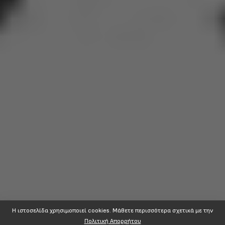
Η ιστοσελίδα χρησιμοποιεί cookies. Mάθετε περισσότερα σχετικά με την
Πολιτική Απορρήτου