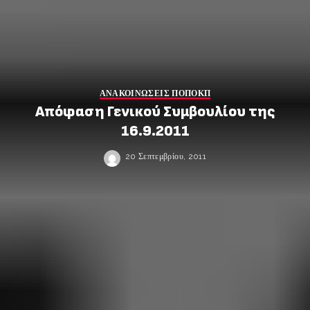
ΑΝΑΚΟΙΝΩΣΕΙΣ ΠΟΠΟΚΠ
Απόφαση Γενικού Συμβουλίου της
16.9.2011
20 Σεπτεμβρίου, 2011