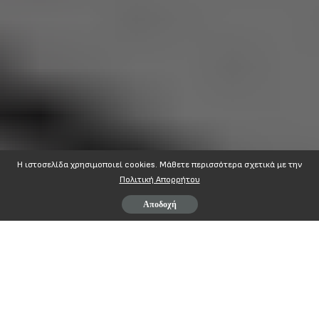
Η ιστοσελίδα χρησιμοποιεί cookies. Mάθετε περισσότερα σχετικά με την
Πολιτική Απορρήτου
Αποδοχή
ΑΔΕΔΥ
ΕΚΤΕΛΕΣΤΙΚΗ ΕΠΙΤΡΟΠΗ