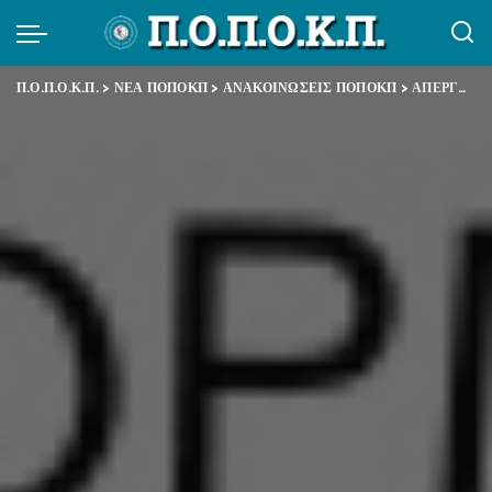
Π.Ο.Π.Ο.Κ.Π.
>
ΝΕΑ ΠΟΠΟΚΠ
>
ΑΝΑΚΟΙΝΩΣΕΙΣ ΠΟΠΟΚΠ
>
ΑΠΕΡΓΟΥΜΕ-ΑΠΕΧΟΥΜΕ ΑΠΟ ΤΙΣ ΔΙΑΔΙΚΑΣΙΕΣ ΔΙΑΜΟΡΦΩΣΗΣ ΤΟΥ Η.Μ.Α.