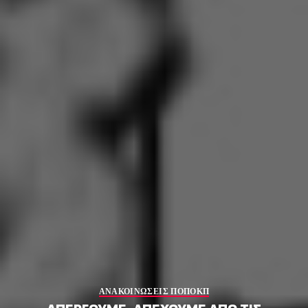
ΑΝΑΚΟΙΝΩΣΕΙΣ ΠΟΠΟΚΠ