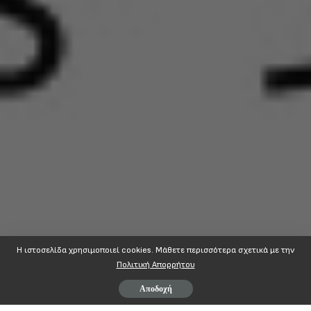
Η ιστοσελίδα χρησιμοποιεί cookies. Mάθετε περισσότερα σχετικά με την
Πολιτική Απορρήτου
Αποδοχή