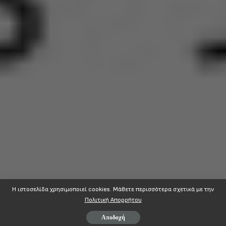
Η ιστοσελίδα χρησιμοποιεί cookies. Mάθετε περισσότερα σχετικά με την
Πολιτική Απορρήτου
Αποδοχή