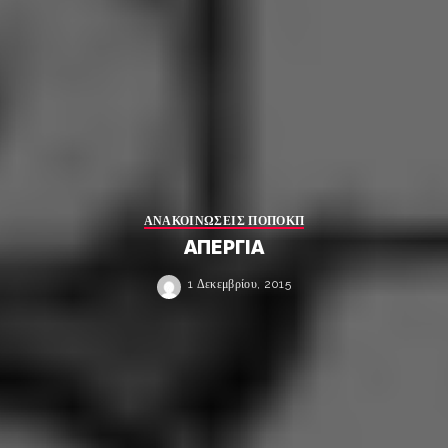
ΑΝΑΚΟΙΝΩΣΕΙΣ ΠΟΠΟΚΠ
ΑΠΕΡΓΙΑ
1 Δεκεμβρίου, 2015