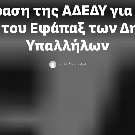
αση της ΑΔΕΔΥ για
 του Εφάπαξ των Δ
Υπαλλήλων
23 Ιουλίου, 2012