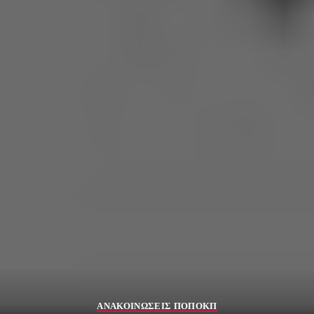
ΑΝΑΚΟΙΝΩΣΕΙΣ ΠΟΠΟΚΠ