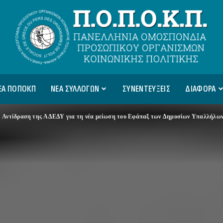
ΕΑ ΠΟΠΟΚΠ
ΝΕΑ ΣΥΛΛΟΓΩΝ
ΣΥΝΕΝΤΕΥΞΕΙΣ
ΔΙΑΦΟΡΑ
>
Αντίδραση της ΑΔΕΔΥ για τη νέα μείωση του Εφάπαξ των Δημοσίων Υπαλλήλω