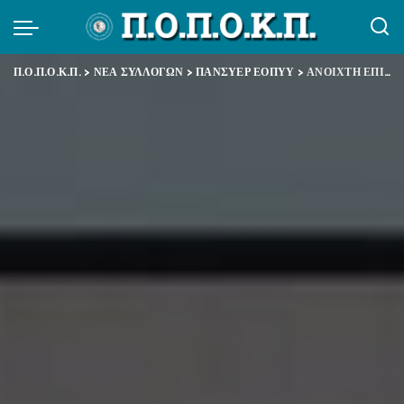
Π.Ο.Π.Ο.Κ.Π.
>
ΝΕΑ ΣΥΛΛΟΓΩΝ
>
ΠΑΝΣΥΕΡ ΕΟΠΥΥ
>
ΑΝΟΙΧΤΗ ΕΠΙΣΤΟΛΗ ΠΑΝΣΥΕΡ ΕΟΠΥΥ ΣΤΟΝ ΥΠΟΥΡΓΟ ΥΓΕΙΑΣ: ΤΟ ΠΡΟΣΩΠΙΚΟ ΤΩΝ ΦΑΡΜΑΚΕΙΩΝ ΤΟΥ Ε.Ο.Π.Υ.Υ. ΕΧΕΙ ΦΤΑΣΕΙ ΣΤΑ ΟΡΙΑ ΤΟΥ!