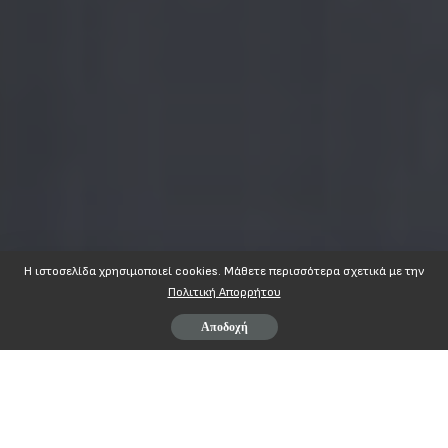
Η ιστοσελίδα χρησιμοποιεί cookies. Mάθετε περισσότερα σχετικά με την
Πολιτική Απορρήτου
Αποδοχή
Page
1
/
2
Zoom
100%