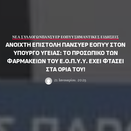
ΝΕΑ ΣΥΛΛΟΓΩΝ
ΠΑΝΣΥΕΡ ΕΟΠΥΥ
ΣΗΜΑΝΤΙΚΕΣ ΕΙΔΗΣΕΙΣ
ΑΝΟΙΧΤΗ ΕΠΙΣΤΟΛΗ ΠΑΝΣΥΕΡ ΕΟΠΥΥ ΣΤΟΝ
ΥΠΟΥΡΓΟ ΥΓΕΙΑΣ: ΤΟ ΠΡΟΣΩΠΙΚΟ ΤΩΝ
ΦΑΡΜΑΚΕΙΩΝ ΤΟΥ Ε.Ο.Π.Υ.Υ. ΕΧΕΙ ΦΤΑΣΕΙ
ΣΤΑ ΟΡΙΑ ΤΟΥ!
21 Ιανουαρίου, 2025