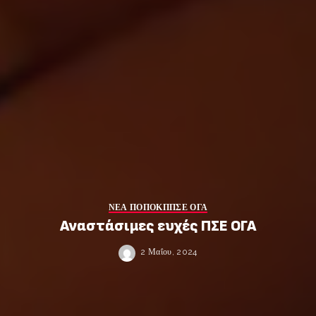
ΝΕΑ ΠΟΠΟΚΠ
ΠΣΕ ΟΓΑ
Αναστάσιμες ευχές ΠΣΕ ΟΓΑ
2 Μαΐου, 2024