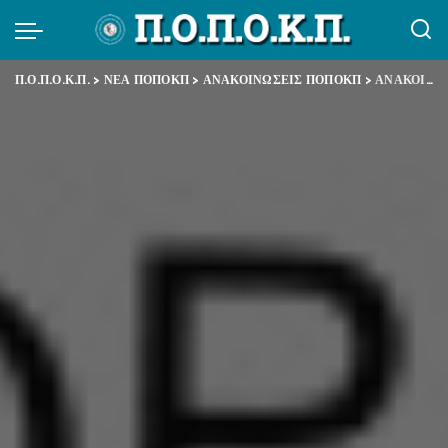
Π.Ο.Π.Ο.Κ.Π.
>
ΝΕΑ ΠΟΠΟΚΠ
>
ΑΝΑΚΟΙΝΩΣΕΙΣ ΠΟΠΟΚΠ
>
ΑΝΑΚΟΙΝΩΣΗ ΣΧΟΛΙΑΣΜΟΣ ΓΙΑ ΔΕΛΤΙΟ ΤΥΠΟΥ ΕΦΚΑ