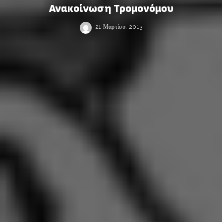
Ανακοίνωση Τρομονόμου
21 Μαρτίου, 2013