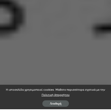
Η ιστοσελίδα χρησιμοποιεί cookies. Mάθετε περισσότερα σχετικά με την
Πολιτική Απορρήτου
Αποδοχή