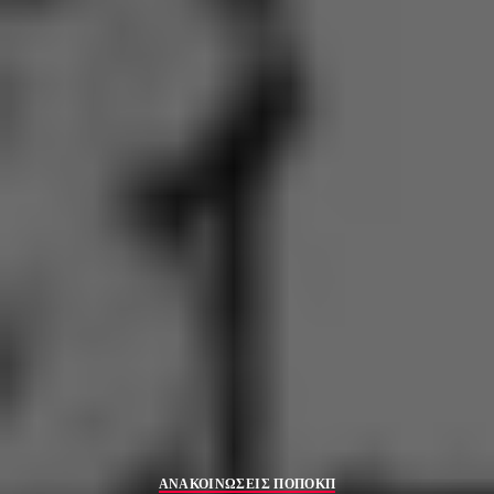
ΑΝΑΚΟΙΝΩΣΕΙΣ ΠΟΠΟΚΠ