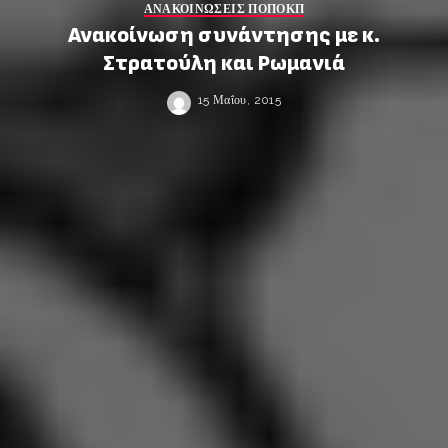
ΑΝΑΚΟΙΝΩΣΕΙΣ ΠΟΠΟΚΠ
Ανακοίνωση συνάντησης με κ.
Στρατούλη και Ρωμανιά
15 Μαΐου, 2015