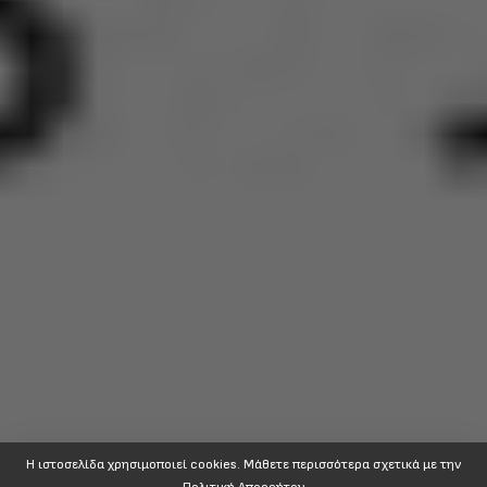
Η ιστοσελίδα χρησιμοποιεί cookies. Mάθετε περισσότερα σχετικά με την