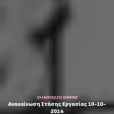
ΑΝΑΚΟΙΝΩΣΕΙΣ ΠΟΠΟΚΠ
Ανακοίνωση Στάσης Εργασίας 10-10-
2014