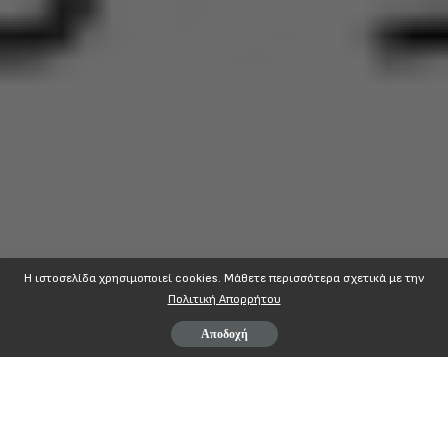
Η ιστοσελίδα χρησιμοποιεί cookies. Mάθετε περισσότερα σχετικά με την
Πολιτική Απορρήτου
Αποδοχή
ΠΟΠΟΚΠ