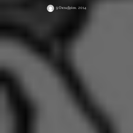
9 Οκτωβρίου, 2014