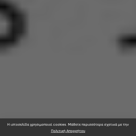
Η ιστοσελίδα χρησιμοποιεί cookies. Mάθετε περισσότερα σχετικά με την
Πολιτική Απορρήτου