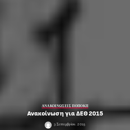
ΑΝΑΚΟΙΝΩΣΕΙΣ ΠΟΠΟΚΠ
Ανακοίνωση για ΔΕΘ 2015
3 Σεπτεμβρίου, 2015