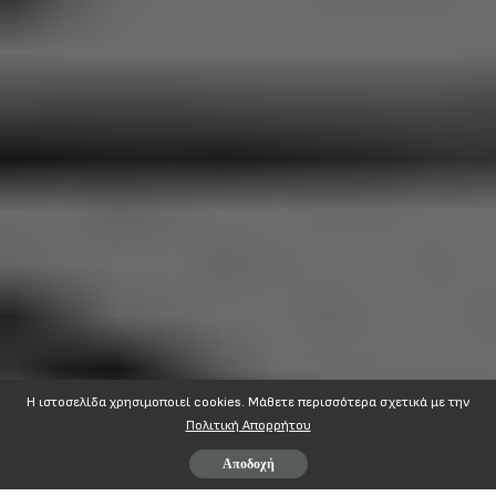
Η ιστοσελίδα χρησιμοποιεί cookies. Mάθετε περισσότερα σχετικά με την
Πολιτική Απορρήτου
Αποδοχή