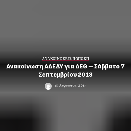
ΑΝΑΚΟΙΝΩΣΕΙΣ ΠΟΠΟΚΠ
Ανακοίνωση ΑΔΕΔΥ για ΔΕΘ – Σάββατο 7
Σεπτεμβρίου 2013
30 Αυγούστου, 2013