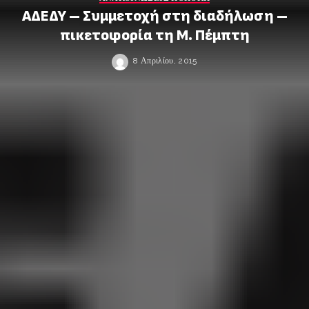
ΑΔΕΔΥ – Συμμετοχή στη διαδήλωση –
πικετοφορία τη Μ. Πέμπτη
8 Απριλίου, 2015