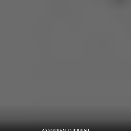
ΑΝΑΚΟΙΝΩΣΕΙΣ ΠΟΠΟΚΠ