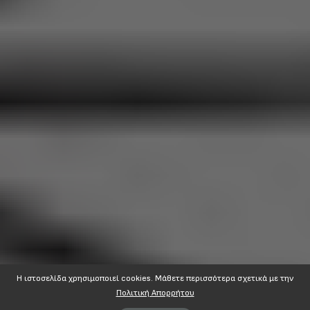
Η ιστοσελίδα χρησιμοποιεί cookies. Mάθετε περισσότερα σχετικά με την
Πολιτική Απορρήτου