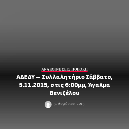
ΑΝΑΚΟΙΝΩΣΕΙΣ ΠΟΠΟΚΠ
ΑΔΕΔΥ – Συλλαλητήριο Σάββατο,
5.11.2015, στις 6:00μμ, Άγαλμα
Βενιζέλου
31 Αυγούστου, 2015