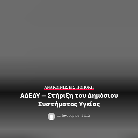
ΑΝΑΚΟΙΝΩΣΕΙΣ ΠΟΠΟΚΠ
ΑΔΕΔΥ – Στήριξη του Δημόσιου
Συστήματος Υγείας
11 Ιανουαρίου, 2012