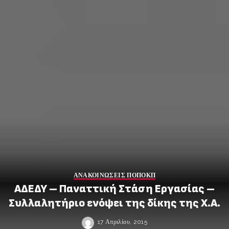
ΑΝΑΚΟΙΝΩΣΕΙΣ ΠΟΠΟΚΠ
ΑΔΕΔΥ – Παναττική Στάση Εργασίας –
Συλλαλητήριο ενόψει της δίκης της Χ.Α.
17 Απριλίου, 2015