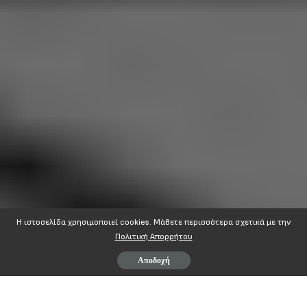
Η ιστοσελίδα χρησιμοποιεί cookies. Mάθετε περισσότερα σχετικά με την
Πολιτική Απορρήτου
Αποδοχή