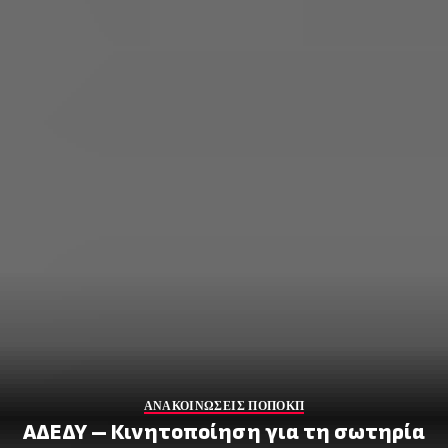
ΑΝΑΚΟΙΝΩΣΕΙΣ ΠΟΠΟΚΠ
ΑΔΕΔΥ – Κινητοποίηση για τη σωτηρία