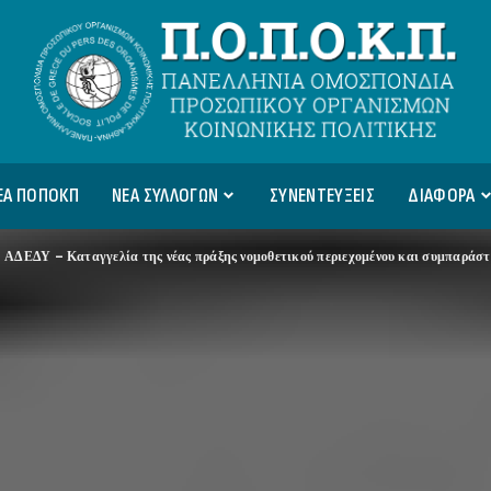
ΕΑ ΠΟΠΟΚΠ
ΝΕΑ ΣΥΛΛΟΓΩΝ
ΣΥΝΕΝΤΕΥΞΕΙΣ
ΔΙΑΦΟΡΑ
>
ΑΔΕΔΥ – Καταγγελία της νέας πράξης νομοθετικού περιεχομένου και συμπαράσ