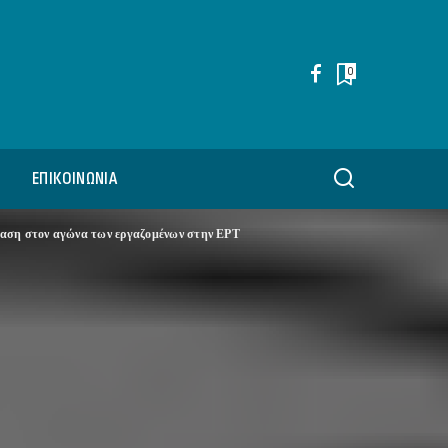
0
ΕΠΙΚΟΙΝΩΝΊΑ
ταση στον αγώνα των εργαζομένων στην ΕΡΤ