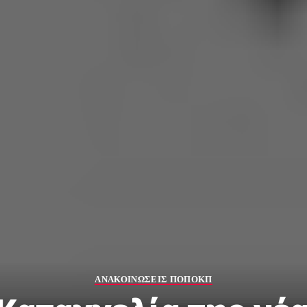
ΑΝΑΚΟΙΝΩΣΕΙΣ ΠΟΠΟΚΠ