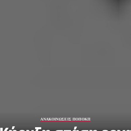
ΑΝΑΚΟΙΝΩΣΕΙΣ ΠΟΠΟΚΠ