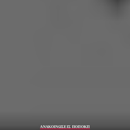
ΑΝΑΚΟΙΝΩΣΕΙΣ ΠΟΠΟΚΠ