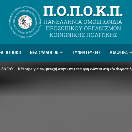
ΕΑ ΠΟΠΟΚΠ
ΝΕΑ ΣΥΛΛΟΓΩΝ
ΣΥΝΕΝΤΕΥΞΕΙΣ
ΔΙΑΦΟΡΑ
>
ΑΔΕΔΥ – Κάλεσμα για συμμετοχή στην κινητοποίηση ενάντια στη νέα Φοροεπι