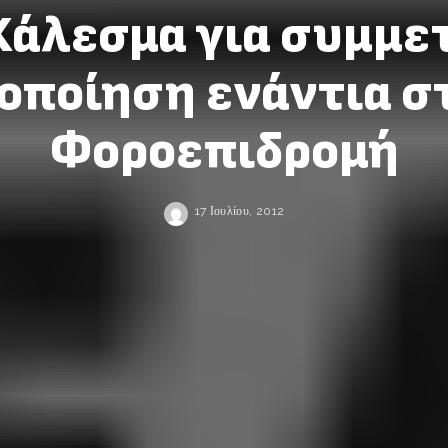
Κάλεσμα για συμμε
οποίηση ενάντια σ
Φοροεπιδρομή
17 Ιουλίου, 2012