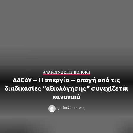
ΑΝΑΚΟΙΝΩΣΕΙΣ ΠΟΠΟΚΠ
ΑΔΕΔΥ – Η απεργία – αποχή από τις
διαδικασίες “αξιολόγησης” συνεχίζεται
κανονικά
30 Ιουλίου, 2014