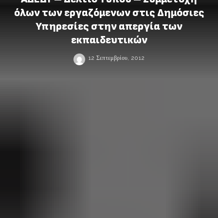
όλων των εργαζόμενων στις Δημόσιες
Υπηρεσίες στην απεργία των
εκπαιδευτικών
12 Σεπτεμβρίου, 2012