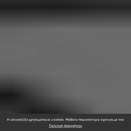
Η ιστοσελίδα χρησιμοποιεί cookies. Mάθετε περισσότερα σχετικά με την
Πολιτική Απορρήτου