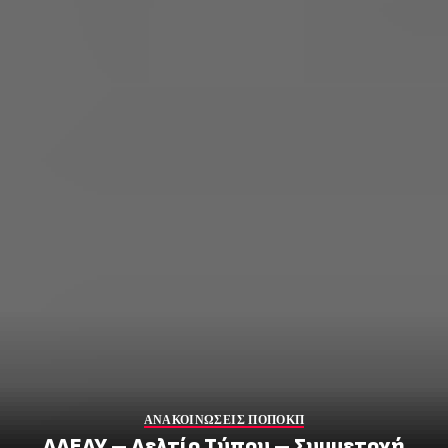
ΑΝΑΚΟΙΝΩΣΕΙΣ ΠΟΠΟΚΠ
ΑΔΕΔΥ – Δελτίο Τύπου – Συμμετοχή