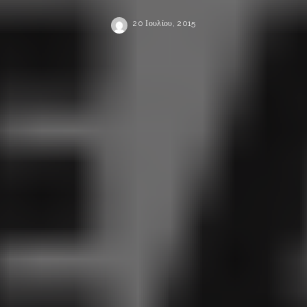
20 Ιουλίου, 2015