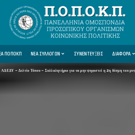
ΕΑ ΠΟΠΟΚΠ
ΝΕΑ ΣΥΛΛΟΓΩΝ
ΣΥΝΕΝΤΕΥΞΕΙΣ
ΔΙΑΦΟΡΑ
>
ΑΔΕΔΥ – Δελτίο Τύπου – Συλλαλητήριο για να μην ψηφιστεί η 2η δέσμη του μν