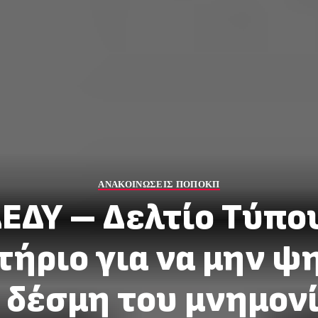
ΑΝΑΚΟΙΝΩΣΕΙΣ ΠΟΠΟΚΠ
ΕΔΥ – Δελτίο Τύπο
ήριο για να μην ψ
 δέσμη του μνημον