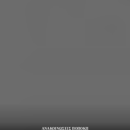
ΑΝΑΚΟΙΝΩΣΕΙΣ ΠΟΠΟΚΠ