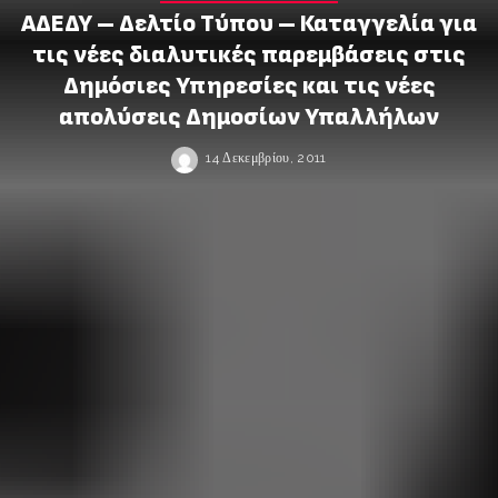
ΑΔΕΔΥ – Δελτίο Τύπου – Καταγγελία για
τις νέες διαλυτικές παρεμβάσεις στις
Δημόσιες Υπηρεσίες και τις νέες
απολύσεις Δημοσίων Υπαλλήλων
14 Δεκεμβρίου, 2011