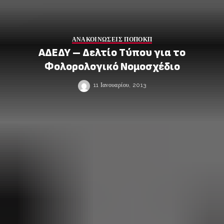
ΑΝΑΚΟΙΝΩΣΕΙΣ ΠΟΠΟΚΠ
ΑΔΕΔΥ – Δελτίο Τύπου για το
Φολορολογικό Νομοσχέδιο
11 Ιανουαρίου, 2013