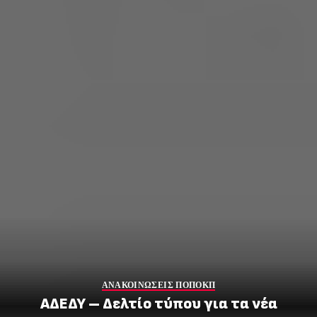
ΑΝΑΚΟΙΝΩΣΕΙΣ ΠΟΠΟΚΠ
ΑΔΕΔΥ – Δελτίο τύπου για τα νέα