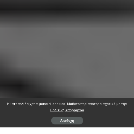
Η ιστοσελίδα χρησιμοποιεί cookies. Mάθετε περισσότερα σχετικά με την
Πολιτική Απορρήτου
Αποδοχή