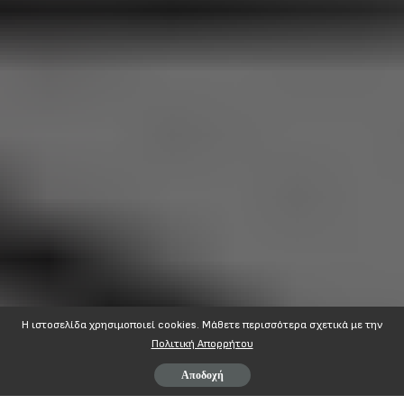
Η ιστοσελίδα χρησιμοποιεί cookies. Mάθετε περισσότερα σχετικά με την
Πολιτική Απορρήτου
Αποδοχή