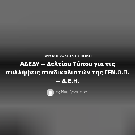
ΑΝΑΚΟΙΝΩΣΕΙΣ ΠΟΠΟΚΠ
ΑΔΕΔΥ – Δελτίου Τύπου για τις
συλλήψεις συνδικαλιστών της ΓΕΝ.Ο.Π.
– Δ.Ε.Η.
25 Νοεμβρίου, 2011