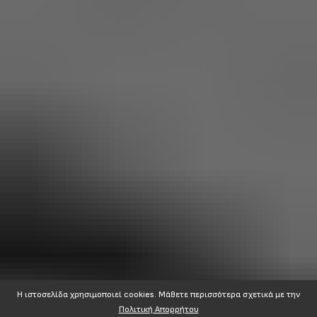
Η ιστοσελίδα χρησιμοποιεί cookies. Mάθετε περισσότερα σχετικά με την
Πολιτική Απορρήτου