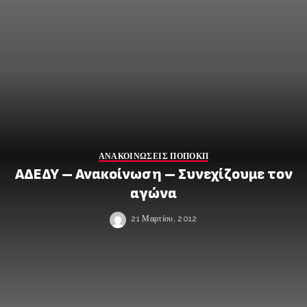
ΑΝΑΚΟΙΝΩΣΕΙΣ ΠΟΠΟΚΠ
ΑΔΕΔΥ – Ανακοίνωση – Συνεχίζουμε τον
αγώνα
21 Μαρτίου, 2012