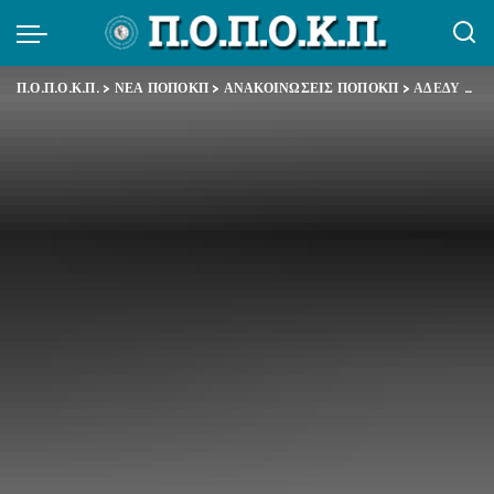
Π.Ο.Π.Ο.Κ.Π.
>
ΝΕΑ ΠΟΠΟΚΠ
>
ΑΝΑΚΟΙΝΩΣΕΙΣ ΠΟΠΟΚΠ
>
ΑΔΕΔΥ – Ανακοίνωση – Συνεχίζουμε τον αγώνα