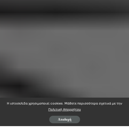
Η ιστοσελίδα χρησιμοποιεί cookies. Mάθετε περισσότερα σχετικά με την
Πολιτική Απορρήτου
Αποδοχή