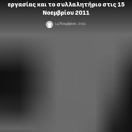
εργασίας και το συλλαλητήριο στις 15
Νοεμβρίου 2011
14 Νοεμβρίου, 2011