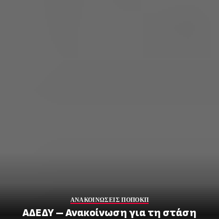
ΑΝΑΚΟΙΝΩΣΕΙΣ ΠΟΠΟΚΠ
ΑΔΕΔΥ – Ανακοίνωση για τη στάση