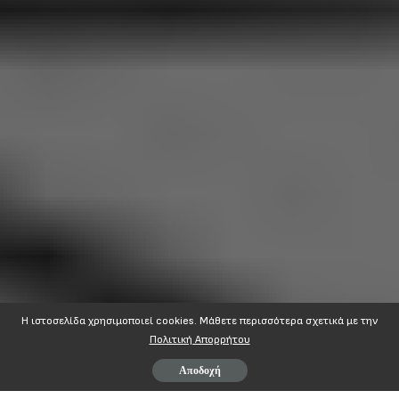
Η ιστοσελίδα χρησιμοποιεί cookies. Mάθετε περισσότερα σχετικά με την
Πολιτική Απορρήτου
Αποδοχή