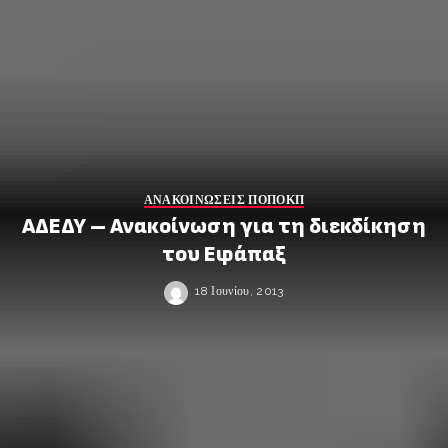
ΑΝΑΚΟΙΝΩΣΕΙΣ ΠΟΠΟΚΠ
ΑΔΕΔΥ – Ανακοίνωση για τη διεκδίκηση
του Εφάπαξ
18 Ιουνίου, 2013