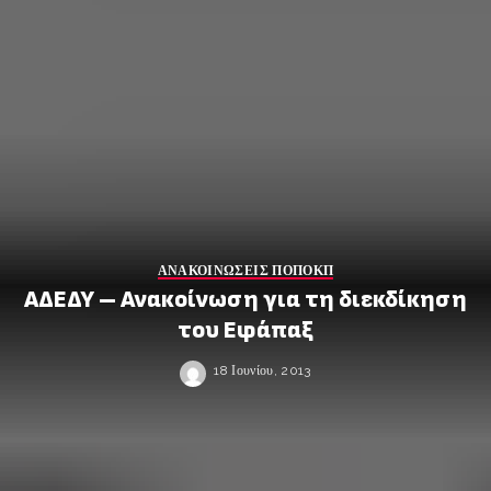
ΑΝΑΚΟΙΝΩΣΕΙΣ ΠΟΠΟΚΠ
ΑΔΕΔΥ – Ανακοίνωση για τη διεκδίκηση
του Εφάπαξ
18 Ιουνίου, 2013