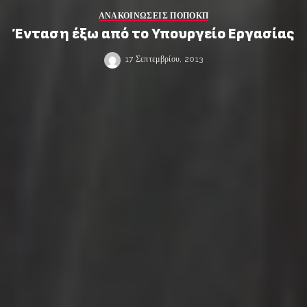
ΑΝΑΚΟΙΝΩΣΕΙΣ ΠΟΠΟΚΠ
Ένταση έξω από το Υπουργείο Εργασίας
17 Σεπτεμβρίου, 2013