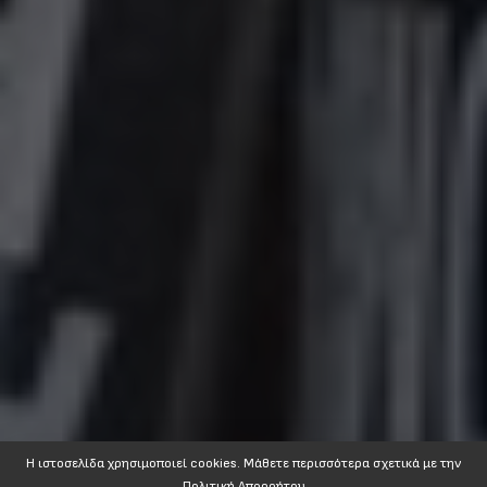
Η ιστοσελίδα χρησιμοποιεί cookies. Mάθετε περισσότερα σχετικά με την
Πολιτική Απορρήτου