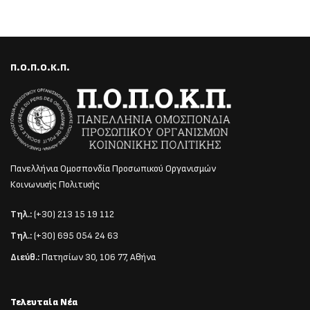
Π.Ο.Π.Ο.Κ.Π.
Πανελλήνια Ομοσπονδία Προσωπικού Οργανισμών
Κοινωνικής Πολιτικής
Τηλ.:
(+30) 213 15 19 112
Τηλ.:
(+30) 695 054 24 63
Διεύθ.:
Πατησίων 30, 106 77, Αθήνα
Τελευταία Νέα