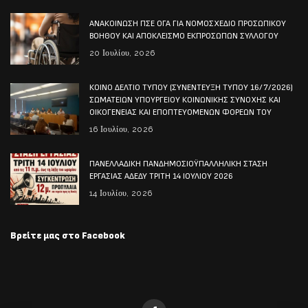
ΑΝΑΚΟΙΝΩΣΗ ΠΣΕ ΟΓΑ ΓΙΑ ΝΟΜΟΣΧΕΔΙΟ ΠΡΟΣΩΠΙΚΟΥ
ΒΟΗΘΟΥ ΚΑΙ ΑΠΟΚΛΕΙΣΜΟ ΕΚΠΡΟΣΩΠΩΝ ΣΥΛΛΟΓΟΥ
20 Ιουλίου, 2026
ΚΟΙΝΟ ΔΕΛΤΙΟ ΤΥΠΟΥ (ΣΥΝΕΝΤΕΥΞΗ ΤΥΠΟΥ 16/7/2026)
ΣΩΜΑΤΕΙΩΝ ΥΠΟΥΡΓΕΙΟΥ ΚΟΙΝΩΝΙΚΗΣ ΣΥΝΟΧΗΣ ΚΑΙ
ΟΙΚΟΓΕΝΕΙΑΣ ΚΑΙ ΕΠΟΠΤΕΥΟΜΕΝΩΝ ΦΟΡΕΩΝ ΤΟΥ
16 Ιουλίου, 2026
ΠΑΝΕΛΛΑΔΙΚΗ ΠΑΝΔΗΜΟΣΙΟΫΠΑΛΛΗΛΙΚΗ ΣΤΑΣΗ
ΕΡΓΑΣΙΑΣ ΑΔΕΔΥ ΤΡΙΤΗ 14 ΙΟΥΛΙΟΥ 2026
14 Ιουλίου, 2026
Βρείτε μας στο Facebook