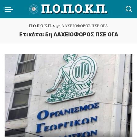
Π.Ο.Π.Ο.Κ.Π.
>
5η ΛΑΧΕΙΟΦΟΡΟΣ ΠΣΕ ΟΓΑ
Ετικέτα:
5η ΛΑΧΕΙΟΦΟΡΟΣ ΠΣΕ ΟΓΑ