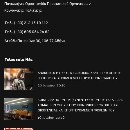
Πανελλήνια Ομοσπονδία Προσωπικού Οργανισμών
Κοινωνικής Πολιτικής
Τηλ.:
(+30) 213 15 19 112
Τηλ.:
(+30) 695 054 24 63
Διεύθ.:
Πατησίων 30, 106 77, Αθήνα
Τελευταία Νέα
ΑΝΑΚΟΙΝΩΣΗ ΠΣΕ ΟΓΑ ΓΙΑ ΝΟΜΟΣΧΕΔΙΟ ΠΡΟΣΩΠΙΚΟΥ
ΒΟΗΘΟΥ ΚΑΙ ΑΠΟΚΛΕΙΣΜΟ ΕΚΠΡΟΣΩΠΩΝ ΣΥΛΛΟΓΟΥ
20 Ιουλίου, 2026
ΚΟΙΝΟ ΔΕΛΤΙΟ ΤΥΠΟΥ (ΣΥΝΕΝΤΕΥΞΗ ΤΥΠΟΥ 16/7/2026)
ΣΩΜΑΤΕΙΩΝ ΥΠΟΥΡΓΕΙΟΥ ΚΟΙΝΩΝΙΚΗΣ ΣΥΝΟΧΗΣ ΚΑΙ
ΟΙΚΟΓΕΝΕΙΑΣ ΚΑΙ ΕΠΟΠΤΕΥΟΜΕΝΩΝ ΦΟΡΕΩΝ ΤΟΥ
16 Ιουλίου, 2026