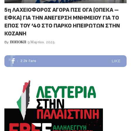
5η ΛΑΧΕΙΟΦΟΡΟΣ ΑΓΟΡΑ ΠΣΕ ΟΓΑ (ΟΠΕΚΑ –
ΕΦΚΑ) ΓΙΑ ΤΗΝ ΑΝΕΓΕΡΣΗ ΜΝΗΜΕΙΟΥ ΓΙΑ ΤΟ
ΕΠΟΣ ΤΟΥ ’40 ΣΤΟ ΠΑΡΚΟ ΗΠΕΙΡΩΤΩΝ ΣΤΗΝ
ΚΟΖΑΝΗ
By
ΠΟΠΟΚΠ
9 Μαρτίου, 2025
Posted
by
2.2k
Fans
LIKE