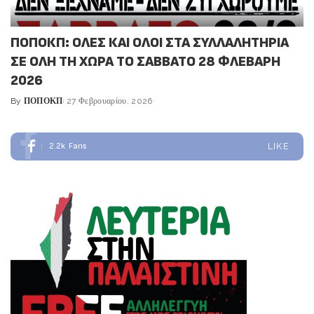
ΠΟΠΟΚΠ: ΟΛΕΣ ΚΑΙ ΟΛΟΙ ΣΤΑ ΣΥΛΛΑΛΗΤΗΡΙΑ
ΣΕ ΟΛΗ ΤΗ ΧΩΡΑ ΤΟ ΣΑΒΒΑΤΟ 28 ΦΛΕΒΑΡΗ
2026
By
ΠΟΠΟΚΠ
27 Φεβρουαρίου, 2026
Posted
by
2.2k
Fans
LIKE