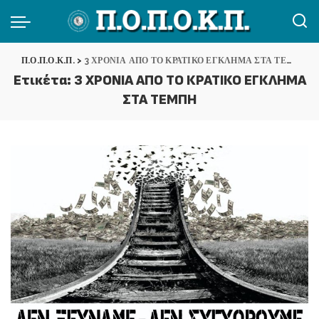
Π.Ο.Π.Ο.Κ.Π.
>
3 ΧΡΟΝΙΑ ΑΠΟ ΤΟ ΚΡΑΤΙΚΟ ΕΓΚΛΗΜΑ ΣΤΑ ΤΕΜΠΗ
Ετικέτα:
3 ΧΡΟΝΙΑ ΑΠΟ ΤΟ ΚΡΑΤΙΚΟ ΕΓΚΛΗΜΑ
ΣΤΑ ΤΕΜΠΗ