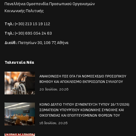
Πανελλήνια Ομοσπονδία Προσωπικού Οργανισμών
Κοινωνικής Πολιτικής
Τηλ.:
(+30) 213 15 19 112
Τηλ.:
(+30) 695 054 24 63
Διεύθ.:
Πατησίων 30, 106 77, Αθήνα
Τελευταία Νέα
ΑΝΑΚΟΙΝΩΣΗ ΠΣΕ ΟΓΑ ΓΙΑ ΝΟΜΟΣΧΕΔΙΟ ΠΡΟΣΩΠΙΚΟΥ
ΒΟΗΘΟΥ ΚΑΙ ΑΠΟΚΛΕΙΣΜΟ ΕΚΠΡΟΣΩΠΩΝ ΣΥΛΛΟΓΟΥ
20 Ιουλίου, 2026
ΚΟΙΝΟ ΔΕΛΤΙΟ ΤΥΠΟΥ (ΣΥΝΕΝΤΕΥΞΗ ΤΥΠΟΥ 16/7/2026)
ΣΩΜΑΤΕΙΩΝ ΥΠΟΥΡΓΕΙΟΥ ΚΟΙΝΩΝΙΚΗΣ ΣΥΝΟΧΗΣ ΚΑΙ
ΟΙΚΟΓΕΝΕΙΑΣ ΚΑΙ ΕΠΟΠΤΕΥΟΜΕΝΩΝ ΦΟΡΕΩΝ ΤΟΥ
16 Ιουλίου, 2026