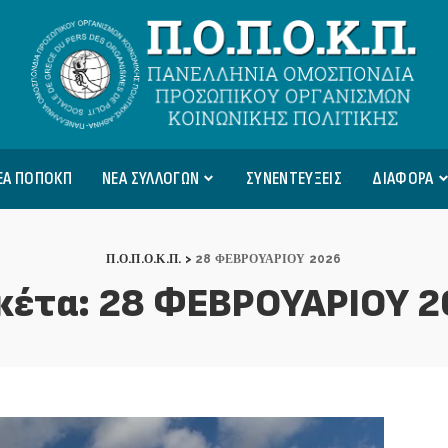
ΕΑ ΠΟΠΟΚΠ
ΝΕΑ ΣΥΛΛΟΓΩΝ
ΣΥΝΕΝΤΕΥΞΕΙΣ
ΔΙΑΦΟΡΑ
Π.Ο.Π.Ο.Κ.Π.
>
28 ΦΕΒΡΟΥΑΡΙΟΥ 2026
κέτα:
28 ΦΕΒΡΟΥΑΡΙΟΥ 2