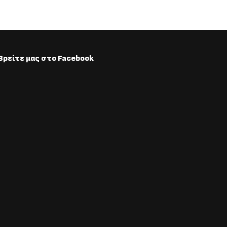
Βρείτε μας στο Facebook