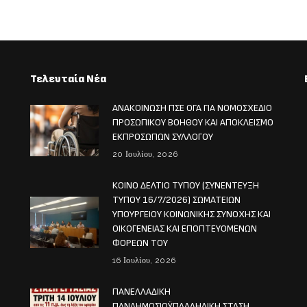
Τελευταία Νέα
ΑΝΑΚΟΙΝΩΣΗ ΠΣΕ ΟΓΑ ΓΙΑ ΝΟΜΟΣΧΕΔΙΟ
ΠΡΟΣΩΠΙΚΟΥ ΒΟΗΘΟΥ ΚΑΙ ΑΠΟΚΛΕΙΣΜΟ
ΕΚΠΡΟΣΩΠΩΝ ΣΥΛΛΟΓΟΥ
20 Ιουλίου, 2026
ΚΟΙΝΟ ΔΕΛΤΙΟ ΤΥΠΟΥ (ΣΥΝΕΝΤΕΥΞΗ
ΤΥΠΟΥ 16/7/2026) ΣΩΜΑΤΕΙΩΝ
ΥΠΟΥΡΓΕΙΟΥ ΚΟΙΝΩΝΙΚΗΣ ΣΥΝΟΧΗΣ ΚΑΙ
ΟΙΚΟΓΕΝΕΙΑΣ ΚΑΙ ΕΠΟΠΤΕΥΟΜΕΝΩΝ
ΦΟΡΕΩΝ ΤΟΥ
16 Ιουλίου, 2026
ΠΑΝΕΛΛΑΔΙΚΗ
ΠΑΝΔΗΜΟΣΙΟΫΠΑΛΛΗΛΙΚΗ ΣΤΑΣΗ