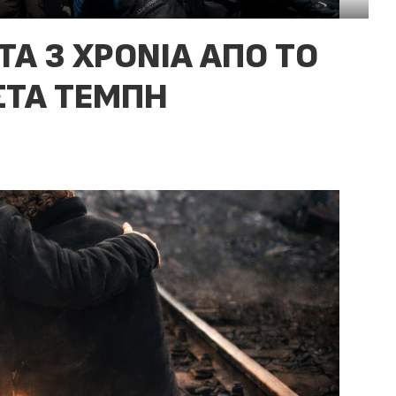
ΤΑ 3 ΧΡΟΝΙΑ ΑΠΟ ΤΟ
ΣΤΑ ΤΕΜΠΗ