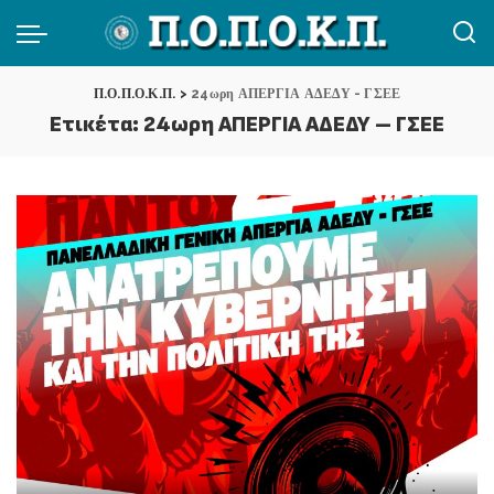
Π.Ο.Π.Ο.Κ.Π.
>
24ωρη ΑΠΕΡΓΙΑ ΑΔΕΔΥ - ΓΣΕΕ
Ετικέτα:
24ωρη ΑΠΕΡΓΙΑ ΑΔΕΔΥ – ΓΣΕΕ