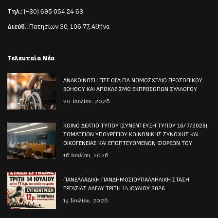
Τηλ.:
(+30) 695 054 24 63
Διεύθ.:
Πατησίων 30, 106 77, Αθήνα
Τελευταία Νέα
ΑΝΑΚΟΙΝΩΣΗ ΠΣΕ ΟΓΑ ΓΙΑ ΝΟΜΟΣΧΕΔΙΟ ΠΡΟΣΩΠΙΚΟΥ
ΒΟΗΘΟΥ ΚΑΙ ΑΠΟΚΛΕΙΣΜΟ ΕΚΠΡΟΣΩΠΩΝ ΣΥΛΛΟΓΟΥ
20 Ιουλίου, 2026
ΚΟΙΝΟ ΔΕΛΤΙΟ ΤΥΠΟΥ (ΣΥΝΕΝΤΕΥΞΗ ΤΥΠΟΥ 16/7/2026)
ΣΩΜΑΤΕΙΩΝ ΥΠΟΥΡΓΕΙΟΥ ΚΟΙΝΩΝΙΚΗΣ ΣΥΝΟΧΗΣ ΚΑΙ
ΟΙΚΟΓΕΝΕΙΑΣ ΚΑΙ ΕΠΟΠΤΕΥΟΜΕΝΩΝ ΦΟΡΕΩΝ ΤΟΥ
16 Ιουλίου, 2026
ΠΑΝΕΛΛΑΔΙΚΗ ΠΑΝΔΗΜΟΣΙΟΫΠΑΛΛΗΛΙΚΗ ΣΤΑΣΗ
ΕΡΓΑΣΙΑΣ ΑΔΕΔΥ ΤΡΙΤΗ 14 ΙΟΥΛΙΟΥ 2026
14 Ιουλίου, 2026