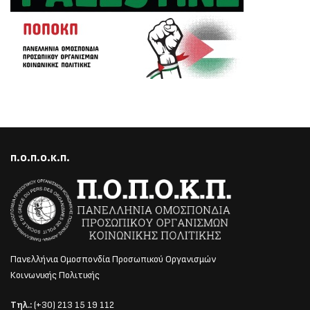
Π.Ο.Π.Ο.Κ.Π.
Πανελλήνια Ομοσπονδία Προσωπικού Οργανισμών
Κοινωνικής Πολιτικής
Τηλ.:
(+30) 213 15 19 112