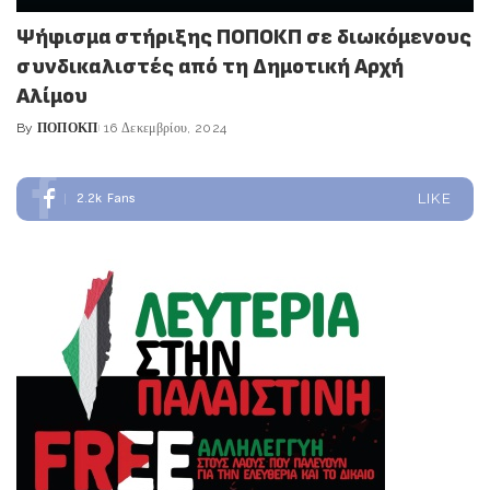
Ψήφισμα στήριξης ΠΟΠΟΚΠ σε διωκόμενους
συνδικαλιστές από τη Δημοτική Αρχή
Αλίμου
By
ΠΟΠΟΚΠ
16 Δεκεμβρίου, 2024
Posted
by
2.2k
Fans
LIKE