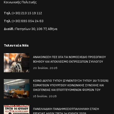
Κοινωνικής Πολιτικής
Τηλ.:
(+30) 213 15 19 112
Τηλ.:
(+30) 695 054 24 63
Διεύθ.:
Πατησίων 30, 106 77, Αθήνα
Τελευταία Νέα
ΑΝΑΚΟΙΝΩΣΗ ΠΣΕ ΟΓΑ ΓΙΑ ΝΟΜΟΣΧΕΔΙΟ ΠΡΟΣΩΠΙΚΟΥ
ΒΟΗΘΟΥ ΚΑΙ ΑΠΟΚΛΕΙΣΜΟ ΕΚΠΡΟΣΩΠΩΝ ΣΥΛΛΟΓΟΥ
20 Ιουλίου, 2026
ΚΟΙΝΟ ΔΕΛΤΙΟ ΤΥΠΟΥ (ΣΥΝΕΝΤΕΥΞΗ ΤΥΠΟΥ 16/7/2026)
ΣΩΜΑΤΕΙΩΝ ΥΠΟΥΡΓΕΙΟΥ ΚΟΙΝΩΝΙΚΗΣ ΣΥΝΟΧΗΣ ΚΑΙ
ΟΙΚΟΓΕΝΕΙΑΣ ΚΑΙ ΕΠΟΠΤΕΥΟΜΕΝΩΝ ΦΟΡΕΩΝ ΤΟΥ
16 Ιουλίου, 2026
ΠΑΝΕΛΛΑΔΙΚΗ ΠΑΝΔΗΜΟΣΙΟΫΠΑΛΛΗΛΙΚΗ ΣΤΑΣΗ
ΕΡΓΑΣΙΑΣ ΑΔΕΔΥ ΤΡΙΤΗ 14 ΙΟΥΛΙΟΥ 2026