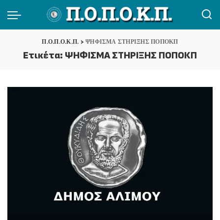
Π.Ο.Π.Ο.Κ.Π.
>
ΨΗΦΙΣΜΑ ΣΤΗΡΙΞΗΣ ΠΟΠΟΚΠ
Ετικέτα:
ΨΗΦΙΣΜΑ ΣΤΗΡΙΞΗΣ ΠΟΠΟΚΠ