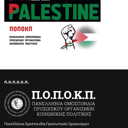
Π.Ο.Π.Ο.Κ.Π.
Πανελλήνια Ομοσπονδία Προσωπικού Οργανισμών