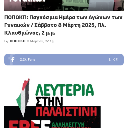
ΠΟΠΟΚΠ: Παγκόσμια Ημέρα των Αγώνων των
Γυναικών / Σάββατο 8 Μάρτη 2025, Πλ.
Κλαυθμώνος, 2 μ.μ.
By
ΠΟΠΟΚΠ
8 Μαρτίου, 2025
Posted
by
2.2k
Fans
LIKE