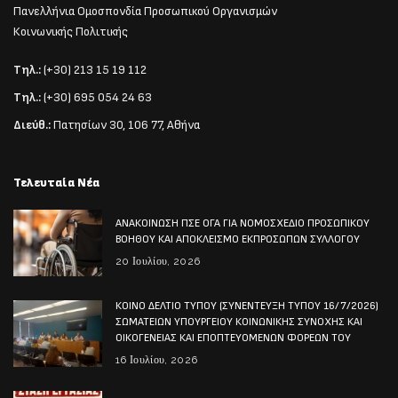
Πανελλήνια Ομοσπονδία Προσωπικού Οργανισμών
Κοινωνικής Πολιτικής
Τηλ.:
(+30) 213 15 19 112
Τηλ.:
(+30) 695 054 24 63
Διεύθ.:
Πατησίων 30, 106 77, Αθήνα
Τελευταία Νέα
ΑΝΑΚΟΙΝΩΣΗ ΠΣΕ ΟΓΑ ΓΙΑ ΝΟΜΟΣΧΕΔΙΟ ΠΡΟΣΩΠΙΚΟΥ
ΒΟΗΘΟΥ ΚΑΙ ΑΠΟΚΛΕΙΣΜΟ ΕΚΠΡΟΣΩΠΩΝ ΣΥΛΛΟΓΟΥ
20 Ιουλίου, 2026
ΚΟΙΝΟ ΔΕΛΤΙΟ ΤΥΠΟΥ (ΣΥΝΕΝΤΕΥΞΗ ΤΥΠΟΥ 16/7/2026)
ΣΩΜΑΤΕΙΩΝ ΥΠΟΥΡΓΕΙΟΥ ΚΟΙΝΩΝΙΚΗΣ ΣΥΝΟΧΗΣ ΚΑΙ
ΟΙΚΟΓΕΝΕΙΑΣ ΚΑΙ ΕΠΟΠΤΕΥΟΜΕΝΩΝ ΦΟΡΕΩΝ ΤΟΥ
16 Ιουλίου, 2026