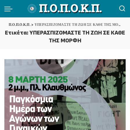
Π.Ο.Π.Ο.Κ.Π.
>
ΥΠΕΡΑΣΠΙΖΟΜΑΣΤΕ ΤΗ ΖΩΗ ΣΕ ΚΑΘΕ ΤΗΣ ΜΟΡΦΗ
Ετικέτα:
ΥΠΕΡΑΣΠΙΖΟΜΑΣΤΕ ΤΗ ΖΩΗ ΣΕ ΚΑΘΕ
ΤΗΣ ΜΟΡΦΗ