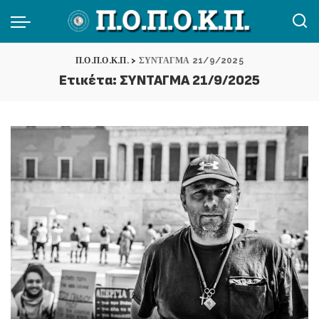
Π.Ο.Π.Ο.Κ.Π.
>
ΣΥΝΤΑΓΜΑ 21/9/2025
Ετικέτα:
ΣΥΝΤΑΓΜΑ 21/9/2025