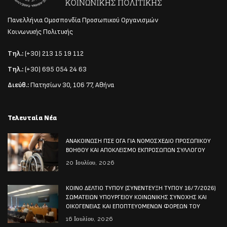
Πανελλήνια Ομοσπονδία Προσωπικού Οργανισμών
Κοινωνικής Πολιτικής
Τηλ.:
(+30) 213 15 19 112
Τηλ.:
(+30) 695 054 24 63
Διεύθ.:
Πατησίων 30, 106 77, Αθήνα
Τελευταία Νέα
ΑΝΑΚΟΙΝΩΣΗ ΠΣΕ ΟΓΑ ΓΙΑ ΝΟΜΟΣΧΕΔΙΟ ΠΡΟΣΩΠΙΚΟΥ
ΒΟΗΘΟΥ ΚΑΙ ΑΠΟΚΛΕΙΣΜΟ ΕΚΠΡΟΣΩΠΩΝ ΣΥΛΛΟΓΟΥ
20 Ιουλίου, 2026
ΚΟΙΝΟ ΔΕΛΤΙΟ ΤΥΠΟΥ (ΣΥΝΕΝΤΕΥΞΗ ΤΥΠΟΥ 16/7/2026)
ΣΩΜΑΤΕΙΩΝ ΥΠΟΥΡΓΕΙΟΥ ΚΟΙΝΩΝΙΚΗΣ ΣΥΝΟΧΗΣ ΚΑΙ
ΟΙΚΟΓΕΝΕΙΑΣ ΚΑΙ ΕΠΟΠΤΕΥΟΜΕΝΩΝ ΦΟΡΕΩΝ ΤΟΥ
16 Ιουλίου, 2026