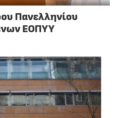
ρου Πανελληνίου
ένων ΕΟΠΥΥ