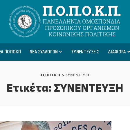
ΕΑ ΠΟΠΟΚΠ
ΝΕΑ ΣΥΛΛΟΓΩΝ
ΣΥΝΕΝΤΕΥΞΕΙΣ
ΔΙΑΦΟΡΑ
Π.Ο.Π.Ο.Κ.Π.
>
ΣΥΝΕΝΤΕΥΞΗ
Ετικέτα:
ΣΥΝΕΝΤΕΥΞΗ