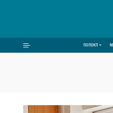
ΠΟΠΟΚΠ
Ν