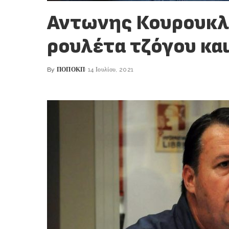
Αντωνης Κουρουκλ
ρουλέτα τζόγου κ
By
ΠΟΠΟΚΠ
14 Ιουλίου, 2021
Posted
by