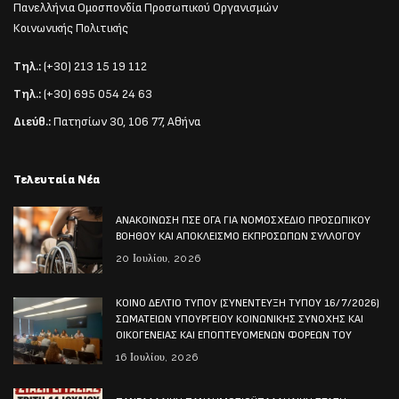
Πανελλήνια Ομοσπονδία Προσωπικού Οργανισμών
Κοινωνικής Πολιτικής
Τηλ.:
(+30) 213 15 19 112
Τηλ.:
(+30) 695 054 24 63
Διεύθ.:
Πατησίων 30, 106 77, Αθήνα
Τελευταία Νέα
ΑΝΑΚΟΙΝΩΣΗ ΠΣΕ ΟΓΑ ΓΙΑ ΝΟΜΟΣΧΕΔΙΟ ΠΡΟΣΩΠΙΚΟΥ
ΒΟΗΘΟΥ ΚΑΙ ΑΠΟΚΛΕΙΣΜΟ ΕΚΠΡΟΣΩΠΩΝ ΣΥΛΛΟΓΟΥ
20 Ιουλίου, 2026
ΚΟΙΝΟ ΔΕΛΤΙΟ ΤΥΠΟΥ (ΣΥΝΕΝΤΕΥΞΗ ΤΥΠΟΥ 16/7/2026)
ΣΩΜΑΤΕΙΩΝ ΥΠΟΥΡΓΕΙΟΥ ΚΟΙΝΩΝΙΚΗΣ ΣΥΝΟΧΗΣ ΚΑΙ
ΟΙΚΟΓΕΝΕΙΑΣ ΚΑΙ ΕΠΟΠΤΕΥΟΜΕΝΩΝ ΦΟΡΕΩΝ ΤΟΥ
16 Ιουλίου, 2026