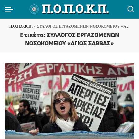
Π.Ο.Π.Ο.Κ.Π.
>
ΣΥΛΛΟΓΟΣ ΕΡΓΑΖΟΜΕΝΩΝ ΝΟΣΟΚΟΜΕΙΟΥ «ΑΓΙΟΣ ΣΑΒΒΑΣ»
Ετικέτα:
ΣΥΛΛΟΓΟΣ ΕΡΓΑΖΟΜΕΝΩΝ
ΝΟΣΟΚΟΜΕΙΟΥ «ΑΓΙΟΣ ΣΑΒΒΑΣ»