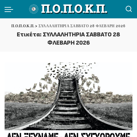
Π.Ο.Π.Ο.Κ.Π.
>
ΣΥΛΛΑΛΗΤΗΡΙΑ ΣΑΒΒΑΤΟ 28 ΦΛΕΒΑΡΗ 2026
Ετικέτα:
ΣΥΛΛΑΛΗΤΗΡΙΑ ΣΑΒΒΑΤΟ 28
ΦΛΕΒΑΡΗ 2026