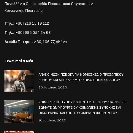
Πανελλήνια Ομοσπονδία Προσωπικού Οργανισμών
Κοινωνικής Πολιτικής
Τηλ.:
(+30) 213 15 19 112
Τηλ.:
(+30) 695 054 24 63
Διεύθ.:
Πατησίων 30, 106 77, Αθήνα
Τελευταία Νέα
ΑΝΑΚΟΙΝΩΣΗ ΠΣΕ ΟΓΑ ΓΙΑ ΝΟΜΟΣΧΕΔΙΟ ΠΡΟΣΩΠΙΚΟΥ
ΒΟΗΘΟΥ ΚΑΙ ΑΠΟΚΛΕΙΣΜΟ ΕΚΠΡΟΣΩΠΩΝ ΣΥΛΛΟΓΟΥ
20 Ιουλίου, 2026
ΚΟΙΝΟ ΔΕΛΤΙΟ ΤΥΠΟΥ (ΣΥΝΕΝΤΕΥΞΗ ΤΥΠΟΥ 16/7/2026)
ΣΩΜΑΤΕΙΩΝ ΥΠΟΥΡΓΕΙΟΥ ΚΟΙΝΩΝΙΚΗΣ ΣΥΝΟΧΗΣ ΚΑΙ
ΟΙΚΟΓΕΝΕΙΑΣ ΚΑΙ ΕΠΟΠΤΕΥΟΜΕΝΩΝ ΦΟΡΕΩΝ ΤΟΥ
16 Ιουλίου, 2026