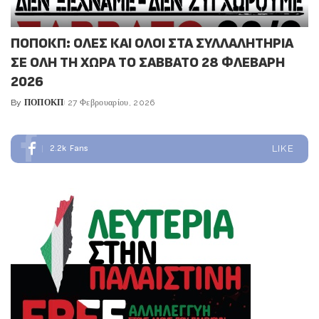
ΠΟΠΟΚΠ: ΟΛΕΣ ΚΑΙ ΟΛΟΙ ΣΤΑ ΣΥΛΛΑΛΗΤΗΡΙΑ
ΣΕ ΟΛΗ ΤΗ ΧΩΡΑ ΤΟ ΣΑΒΒΑΤΟ 28 ΦΛΕΒΑΡΗ
2026
By
ΠΟΠΟΚΠ
27 Φεβρουαρίου, 2026
Posted
by
2.2k
Fans
LIKE